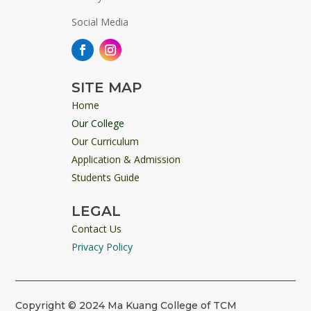
Social Media
SITE MAP
Home
Our College
Our Curriculum
Application & Admission
Students Guide
LEGAL
Contact Us
Privacy Policy
Copyright © 2024 Ma Kuang College of TCM